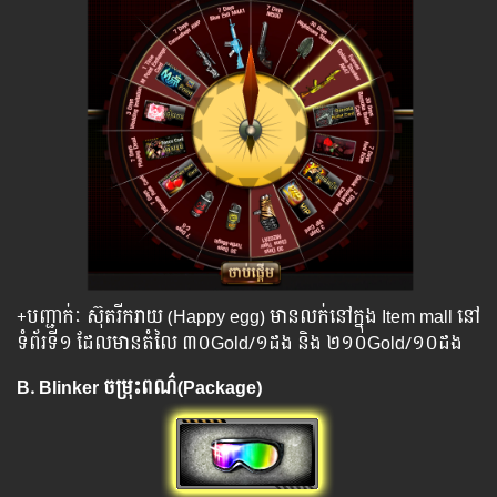
+បញ្ជាក់ៈ​​ ស៊ុត​​រីករាយ​ (Happy egg) ​មាន​លក់​នៅ​ក្នុង​ Item mall នៅ
ទំព័រ​ទី​១ ដែល​មាន​តំលៃ​ ៣០​Gold​/​១​ដង​ និង ២១០​Gold/​១០ដង
B. Blinker ចម្រុះ​ពណ៌(Package)