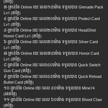
(៣ថ្ងៃ)
៣-គ្រាន់តែ Online​ រយៈពេល​១៥ម៉ោង ទទួល​បាន Grenade Pack
Lv1 (៣ថ្ងៃ)
៤-គ្រាន់តែ Online រយៈពេល​២០ម៉ោង ទទួលបាន Protect Card
Lv1 (៣ថ្ងៃ)
៥-គ្រាន់តែ Online រយៈពេល​២៥​ម៉ោង ទទួល​បាន HeadShot
Honor Card Lv1 (៣ថ្ងៃ)
៦-គ្រាន់តែ Online រយៈពេល​៣០ម៉ោង ទទួល​បាន Silver Card
Lv1 (៣ថ្ងៃ)
៧-គ្រាន់តែ Online រយៈពេល​៣៥ម៉ោង ទទួល​បាន Honor Card
Lv1 (៣ថ្ងៃ)
៨-គ្រាន់តែ Online រយៈពេល៤០ម៉ោង​ ទទួល​បាន Quick Switch
Gun Card (៣ថ្ងៃ)
៩-គ្រាន់តែ Online រយៈពេល​៤៥ម៉ោង ទទួលបាន Quick Reload
Bullet Card (៣ថ្ងៃ)
១០-គ្រាន់តែ Online រយៈពេល​ ៥០ម៉ោង ទទួលបាន Mine74
(៧៣ថ្ងៃ)
១១-គ្រាន់តែ Online រយៈពេល​ ៦០ម៉ោង ទទួលបាន Blood Claw
(៣ថ្ងៃ)