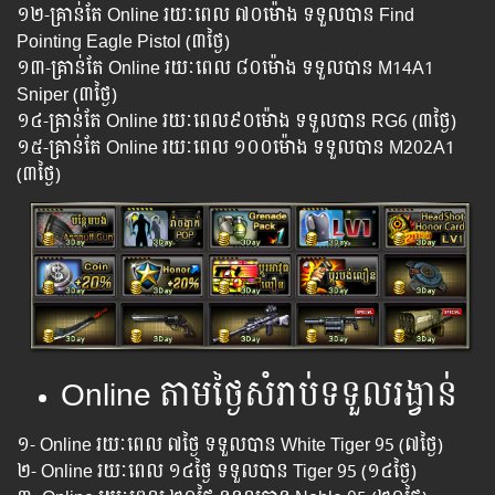
១២-គ្រាន់តែ Online រយៈពេល​ ៧០ម៉ោង ទទួលបាន Find
Pointing Eagle Pistol (៣ថ្ងៃ)
១៣-គ្រាន់តែ Online រយៈពេល​ ៨០ម៉ោង ទទួលបាន M14A1
Sniper (៣ថ្ងៃ)
១៤-គ្រាន់តែ Online រយៈពេល​៩០ម៉ោង ទទួលបាន RG6 (៣ថ្ងៃ)
១៥-គ្រាន់តែ Online រយៈពេល ១០០ម៉ោង ​ទទួលបាន M202A1
(៣ថ្ងៃ)
Online តាម​ថ្ងៃ​សំរាប់​ទទួល​រង្វាន់
១- Online រយៈពេល​ ៧ថ្ងៃ ទទួល​បាន White Tiger 95 (៧ថ្ងៃ)
២- Online រយៈពេល​ ១៤ថ្ងៃ ទទួល​បាន Tiger 95 (១៤ថ្ងៃ)