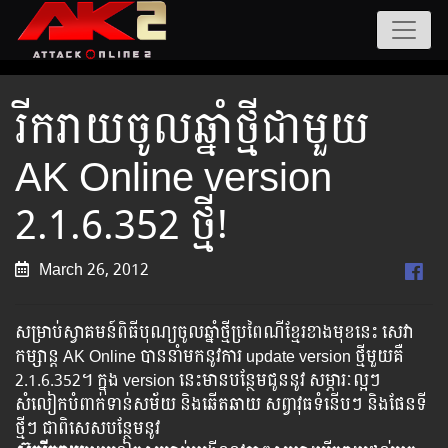
រីករាយ​ចូល​ឆ្នាំ​ថ្មី​ជាមួយ​
AK Online version
2.1.6.352 ថ្មី!
March 26, 2012
សម្រាប់​ស្វាគមន៍​ពិធី​បុណ្យ​ចូល​ឆ្នាំ​ថ្មី​​ប្រពៃណី​ខ្មែរ​ខាង​មុខ​នេះ ​សេវា​
កម្សាន្ដ AK Online បាន​នាំមក​នូវ​ការ update version ថ្មី​មួយ​គឺ
2.1.6.352។ ​ក្នុង version នេះ​មាន​បន្ថែម​ជូន​នូវ សម្ភារៈ​​ល្អៗ
សំលៀក​បំពាក់​ទាន់​សម័យ​ និង​ឆើតឆាយ​ សព្វាវុធ​ទំនើបៗ​​ និង​ផែនទី​
ថ្មី​ៗ​ ជា​ពិសេស​បន្ថែម​នូវ