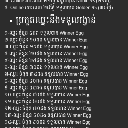
៣- Online រយៈពេល​ ២១ថ្ងៃ ទទួល​បាន Noble 95 (២១ថ្ងៃ)
៤- Online រយៈពេល​ ២៨ថ្ងៃ ទទួល​បាន Golden 95​ (៣០ថ្ងៃ)
ប្រកួត​ឈ្នះ​​នឹង​ទទួល​រង្វាន់
១-ឈ្នះ ចំនួន ៥ដង ទទួល​បាន Winner Egg
២-ឈ្នះ ចំនួន ១០ដង ទទួល​បាន Winner Egg
៣-ឈ្នះ ចំនួន ១៥ដង ទទួល​បាន Winner Egg
៤-ឈ្នះ ចំនួន ២០ដង ទទួល​បាន Winner Egg
៥-ឈ្នះ ចំនួន ២៥ដង ទទួល​បាន Winner Egg
៦-ឈ្នះ ចំនួន ៣០ដង ទទួល​បាន Winner Egg
៧-ឈ្នះ ចំនួន ៣៥ដង ទទួល​បាន Winner Egg
៨-ឈ្នះ ចំនួន ៤០ដង ទទួល​បាន Winner Egg
៩-ឈ្នះ ចំនួន ៤៥ដង ទទួល​បាន Winner Egg
១០-ឈ្នះ ចំនួន ៥០ដង ទទួ​លបាន Winner Egg
១១-ឈ្នះ ចំនួន ៦០ដង ទទួ​លបាន Winner Egg
១២-ឈ្នះ ចំនួន ៧០ដង ទទួ​លបាន Winner Egg
១៣-ឈ្នះ ចំនួន ៨០ដង ទទួល​បាន Winner Egg
១៤-ឈ្នះ ចំនួន ៩០ដង ទទួល​បាន Winner Egg