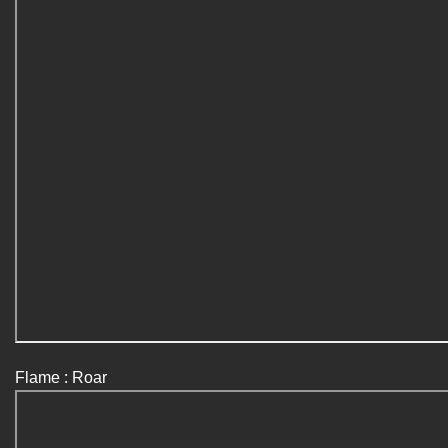
Flame : Roar