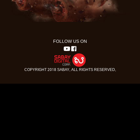
FOLLOW US ON
COPYRIGHT 2018 SABAY. ALL RIGHTS RESERVED.