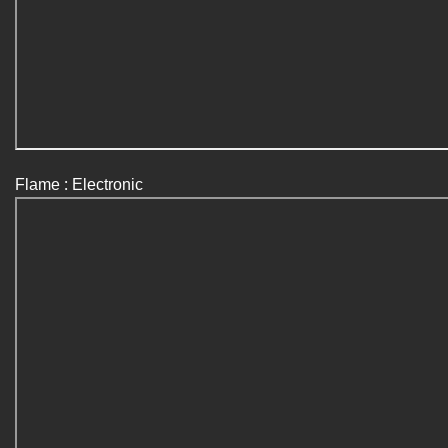
Flame : Electronic