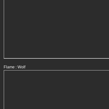
Flame : Wolf