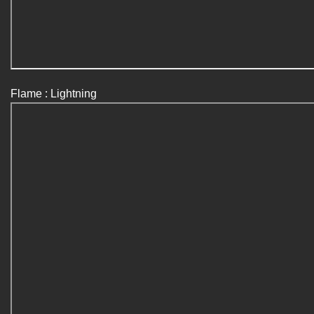
Flame : Lightning