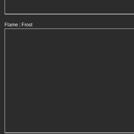
Flame : Frost