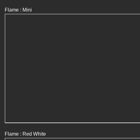
Flame : Mini
Flame : Red White