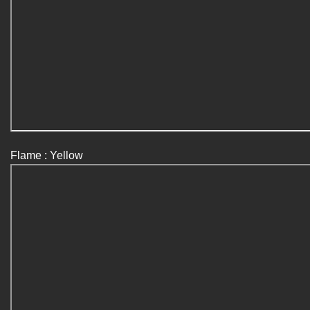
Flame : Yellow