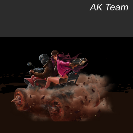
AK Team