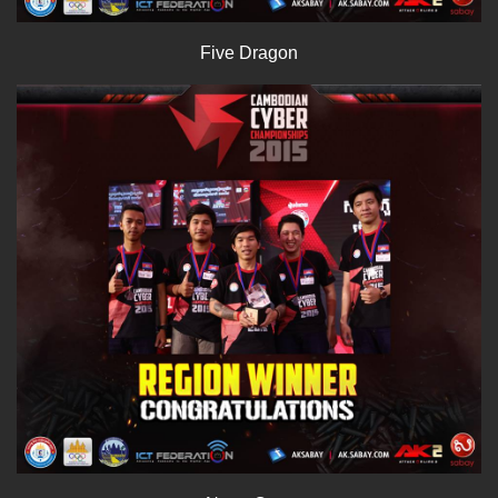
Five Dragon