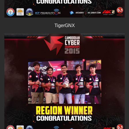
TigerGNX