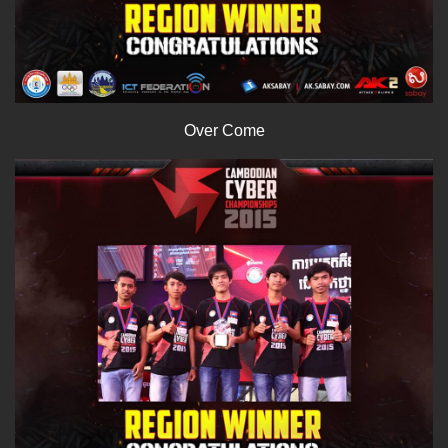
Over Come