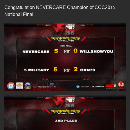
Congratulation NEVERCARE Champion of CCC2015
National Final.