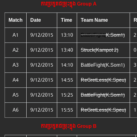
ការប្រកួតជម្រុះក្នុង
Group
A
Match
Date
Time
Team Name
R
A1
9/12/2015
13:10
BattleFight(
K.Som1)
2
A2
9/12/2015
13:40
Struck(Kampot 2)
0
A3
9/12/2015
14:10
BattleFight(K.Som1)
3
A4
9/12/2015
14:55
ReGretLess(K.Speu)
2
A5
9/12/2015
15:25
BattleFight(K.Som1)
2
A6
9/12/2015
15:55
ReGretLess(K.Speu)
1
ការប្រកួតជម្រុះក្នុង​ Group B