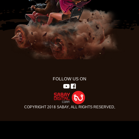
FOLLOW US ON
COPYRIGHT 2018 SABAY. ALL RIGHTS RESERVED.