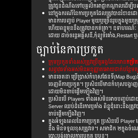
ត្រូវជូនដំណឹងទៅបុគ្គលិកអាជ្ញាកណ្តាលដើម្បីប
នៅក្នុងករណីនៃការប្រកួតដែលត្រូវបានរំខានដោយ ដា
មានការបញ្ចប់ Player មួយឬច្រើនរូបក្នុងមួយក្រុ
ហើយពន្ទុមុននឹងត្រូវបានកត់ត្រា។ ឧទាហរណ៍ៈ 
ដោយ ដាច់ចរន្តអគ្គីសនី,កុំព្យូទ័រគាំង,Restart ឬដាច់
ច្បាប់នៃការប្រកួត
ក្រុមប្រកួតទាំងអស់ត្រូវប្រើតួអង្គដែលមាន
កម្រិ
សព្វាវុធទាំងអស់មិនអនុញ្ញាតអោយដាក់បន្ថែម
មានចេតនា ប្រើប្រាស់កំហុសផែនទី(Map Bug)នឹ
ចេញពីការប្រកួត។ ប្រសិនបើមានកំហុសបង្ហាញក្នុ
ដោយ​មិនចាប់​ផ្តើមឡើងវិញ។
ប្រសិនបើ Players ទាំង​អស់​មិន​អាច​បញ្ចប់​ដោយ
Server ​ឈប់​​​​ដំនើរ​​ការ​​ឬ​គាំង​ ពិន្ទុ​​ជុំ​​នោះ​នឹង​
ចាប់​ផ្តើម​ឡើង​វិញ។
ក្នុង​អំឡុង​ពេល​នៃ​ការ​ប្រកួត​ ប្រសិន​បើ​ Player
នឹង​​ មិន​ទទួល​​ខុស​ត្រូវ​ទេ។ ​សមាជិក ២ក្នុ
បោះបង់ចោលការប្រកួត ឬបន្ត។