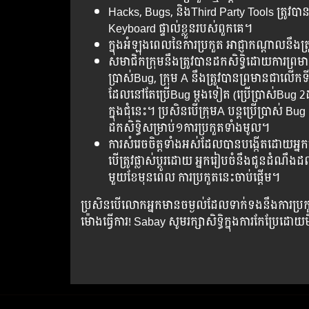
Hacks, Bugs, និងThird Party Tools ត្រូវ
Keyboard ផ្ទាល់​​ខ្លួនរបស់ពួកគេ។
ក្នុងអំឡុងពេលនៃការប្រកួត អាជ្ញាកណ្តាលនឹងត្រូ
សមាជិកក្រុមនឹងត្រូវបានដកសិទ្ធិដោយការព្រ
ប្រាស់Bug, ក្រុម A នឹងត្រូវបានព្រមានជាលើកទ
ដែល​នៅ​តែប្រើBug ម្តងទៀត (ប្រើប្រាស់Bug 2
ក្នុងជុំនេះ។ ប្រសិនបើក្រុមA បន្តប្រើប្រាស់ Bu
ដក​សិទ្ធិ​សម្រាប់១​​ការប្រកួតទាំងមូល។
ការសំរេចចិត្តទាំងអស់ដែលបានបង្កើតដោយអ្នករៀ
បើត្រូវ​ផ្លាស់ប្តូរ​ដោយ​ អ្នករៀបចំនឹង​ជូន
មួយខែ​មុនពេល​​ ការប្រកួតនេះចាប់ផ្តើម។
ប្រសិនបើលោកអ្នកមានចម្ងល់ដែលទាក់ទងនឹងការប្រ
ម៉ោងធ្វើការ! Sabay សូម​រក្សា​សិទ្ធិ​ក្នុង​ការ​កែ​ប្រែ​ដោ