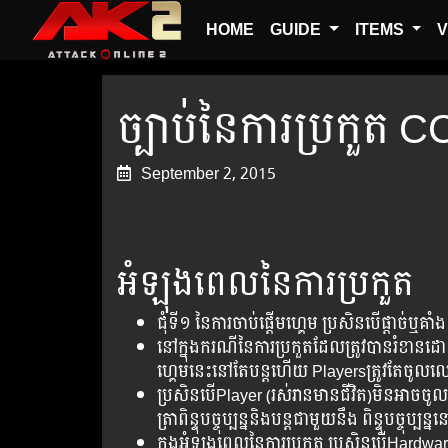
HOME
GUIDE
ITEMS
V
ច្បាប់នៃការប្រកួត
September 2, 2015
អំឡុងពេលនៃការប្រកួត
ជុំទី១ នៃការចាប់ផ្តើមហ្គេម ប្រសិនបើផ្តាច់ឬគា
នៅក្នុងករណីនៃការប្រកួតដែលត្រូវបានរំខានដោយ ដា
ហ្គេមនេះ​​​នៅតែបន្តហើយ Playersត្រូវតែចូ
ប្រសិនបើPlayer (រស់រានមានជីវិត)មិនអាចចូល
ត្រាពិន្ទុបច្ចុប្បន្ន​និង​បន្ត​ជាមួយនឹង​ ពិន្ទ
ក្នុងអំឡុងពេលនៃការប្រកួត ប្រសិនបើHardwa