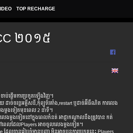
IDEO
TOP RECHARGE
 CCC ២០១៥
ំង ចាប់ផ្តើមការប្រកួតឡើងវិញ។
ច់ចរន្តអគ្គីសនី,កុំព្យូទ័រគាំង,restart ឬដាច់អ៊ីធឺណិត ការ​លេង​
លលេងម្តងទៀតមុនពេល 2 នាទី។
លេងម្តងទៀតនៅក្នុងពេលកំនត់ អាជ្ញាកណ្តាលនឹងត្រូវបាន ​កត់
ុបច្ចុប្បន្ននៅពេលដែលPlayers អាចចូលលេងម្តងទៀត។
re ដែលបានរៀបចំមានបញ្ហា មិនអាចបន្តការប្រកួតនេះ Players