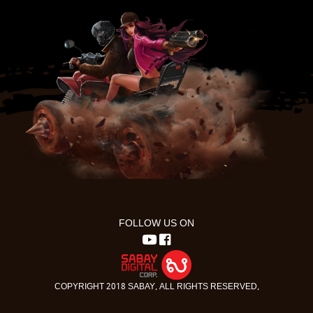
FOLLOW US ON
COPYRIGHT 2018 SABAY. ALL RIGHTS RESERVED.