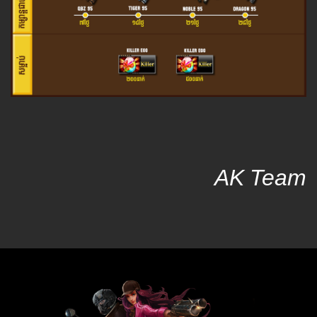
AK Team