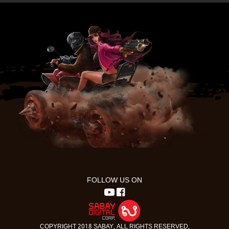
FOLLOW US ON
COPYRIGHT 2018 SABAY. ALL RIGHTS RESERVED.