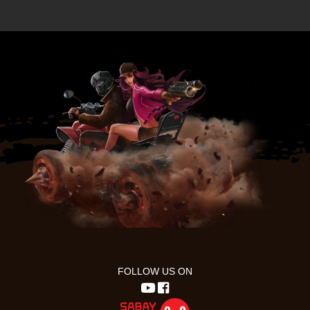
FOLLOW US ON