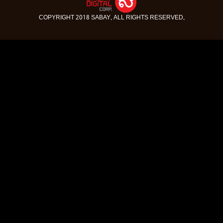
COPYRIGHT 2018 SABAY. ALL RIGHTS RESERVED.