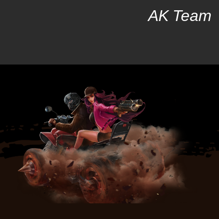
AK Team