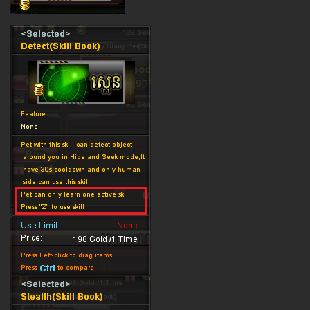
​​​​​​​​