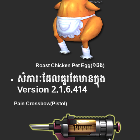
Roast Chicken Pet Egg(
១ដង)
សំភារៈដែលគួរតែមានក្នុង
Version 2.1.6.414
Pain Crossbow(Pistol)