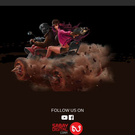
FOLLOW US ON