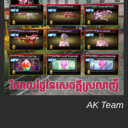
AK Team