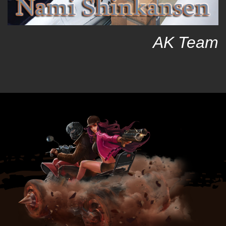
AK Team