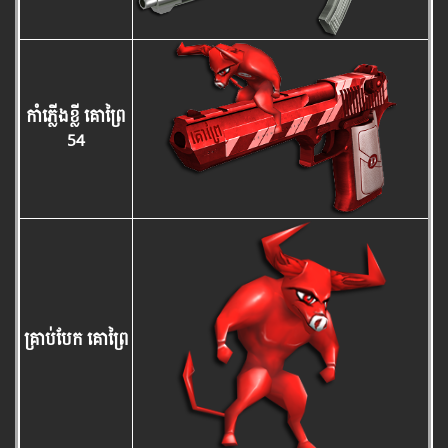
កាំភ្លើង​ខ្លី គោព្រៃ
54
គ្រាប់បែក គោព្រៃ