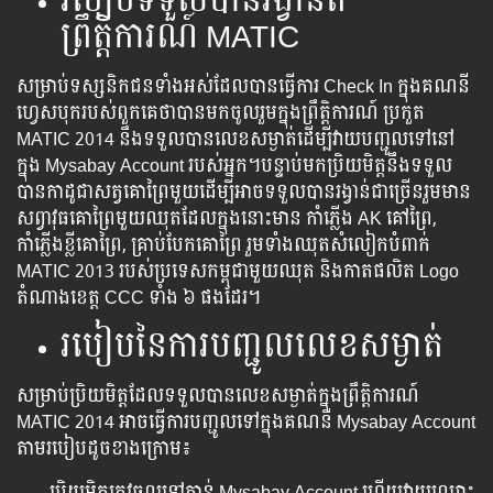
របៀបទទួលបានរង្វាន់ពី
ព្រឹត្តិការណ៍ MATIC
សម្រាប់​ទស្សនិកជន​ទាំងអស់​ដែល​បាន​ធ្វើ​ការ Check In ក្នុង​គណនី​
ហ្វេសបុក​របស់​ពួក​គេ​ថា​បាន​មក​ចូលរួម​ក្នុង​ព្រឹត្តិការណ៍​ ប្រកួត
MATIC 2014​ នឹង​ទទួល​​បាន​​លេខ​​​សម្ងាត់​ដើម្បី​​វាយ​​បញ្ជូល​​ទៅ​​នៅ​
ក្នុង​ Mysabay Account ​របស់​អ្នក​។​បន្ទាប់​មក​ប្រិយ​មិត្ត​នឹង​ទទួល​
បាន​កាដូ​ជា​សត្វ​គោ​ព្រៃ​មួយ​ដើម្បី​អាច​ទទួល​បាន​​រង្វាន់​​ជា​ច្រើន​​រួម​មាន​ ​
សព្វាវុធ​​គោ​ព្រៃ​​មួយ​​ឈុត​​ដែល​​ក្នុង​​នោះ​​មាន​ កាំភ្លើង AK ​គៅព្រៃ, ​
កាំភ្លើង​​ខ្លី​​គោ​ព្រៃ, ​គ្រាប់​​បែក​​គោ​​ព្រៃ ​រួម​​ទាំង​​ឈុត​​សំលៀកបំពាក់​
MATIC 2013 ​របស់​​ប្រទេស​​កម្ពុជា​​មួយ​​​ឈុត​ និង​​កាត​​ផលិត​ Logo ​
តំណាង​​ខេត្ត​ CCC ​ទាំង​ ៦ ​ផង​​ដែរ​។
របៀបនៃការបញ្ជូលលេខសម្ងាត់
សម្រាប់ប្រិយមិត្តដែលទទួលបានលេខសម្ងាត់ក្នុងព្រឹត្តិការណ៍
MATIC 2014 អាចធ្វើ​ការ​បញ្ជូល​ទៅ​ក្នុង​គណនី ​Mysabay ​Account
​តាម​របៀប​ដូច​ខាង​ក្រោម៖
ប្រិយមិត្តត្រូវចូលទៅកាន់ Mysabay Account ហើយវាយឈ្មោះ