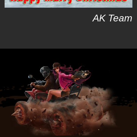
AK Team