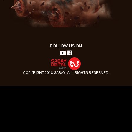
FOLLOW US ON
COPYRIGHT 2018 SABAY. ALL RIGHTS RESERVED.