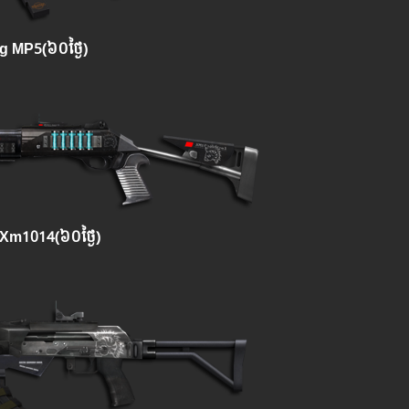
g MP5(៦០ថ្ងៃ)
Xm1014(៦០ថ្ងៃ)