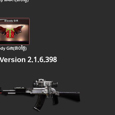
dy Gift(៣០ថ្ងៃ)
 Version 2.1.6.398