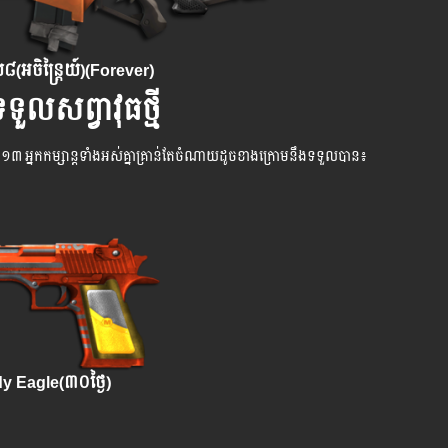
៨(អចិន្រ្តៃយ៍
)
(Forever)
លសព្វាវុធថ្មី
ំ ២០១៣ អ្នក​កម្សាន្ដ​ទាំងអស់គ្នា​គ្រាន់​តែ​ចំណាយដូច​ខាង​ក្រោម​នឹងទទួលបាន៖
y Eagle(៣០ថ្ងៃ)