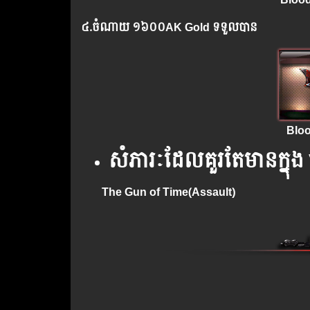
៤.​ចំណាយ ១៦០០AK Gold ទទួលបាន
Bloo
សំភារៈដែលគួរតែមានក្នុង
The Gun of Time(Assault)