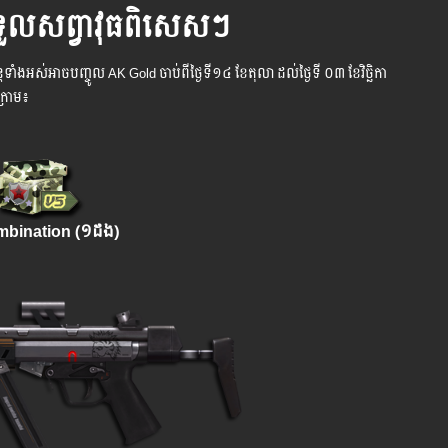
ទទួល​សព្វាវុធ​ពិសេសៗ
ដ​​ទាំង​​អស់​​អាច​​បញ្ចូល​ AK Gold ​ចាប់​ពី​ថ្ងៃ​ទី​​១៤ ខែតុលា ​ដល់​​​ថ្ងៃ​​ទី ០៣ ខែវិច្ឆិកា​
​ក្រោម៖
bination (១ដង)