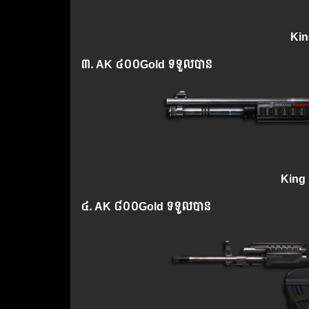
Kin
៣.
AK ៤០០Gold
ទទួលបាន
King 
៤.
AK ៨០០Gold
ទទួលបាន