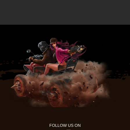
FOLLOW US ON