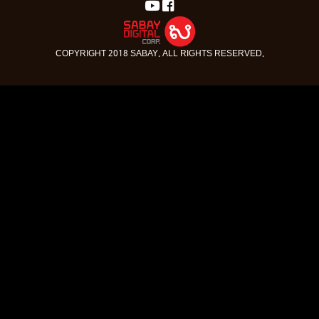
COPYRIGHT 2018 SABAY. ALL RIGHTS RESERVED.